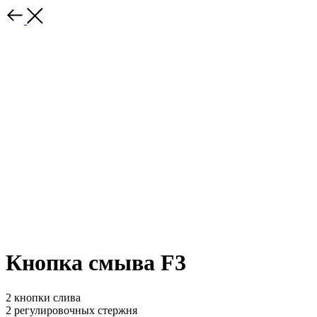
Кнопка смыва F3
2 кнопки слива
2 регулировочных стержня