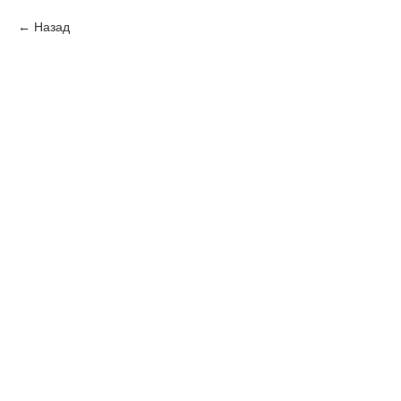
Назад