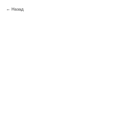
Назад