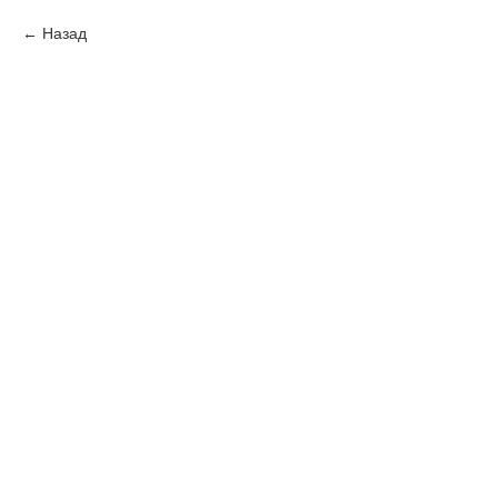
Назад