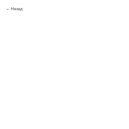
Назад