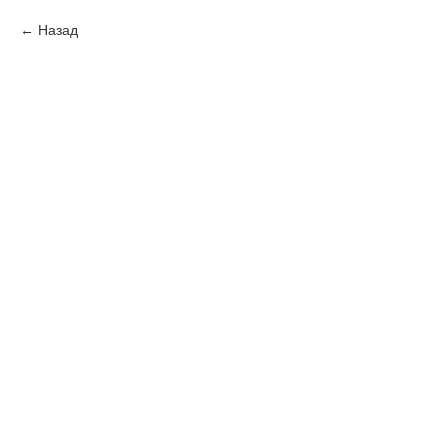
Назад