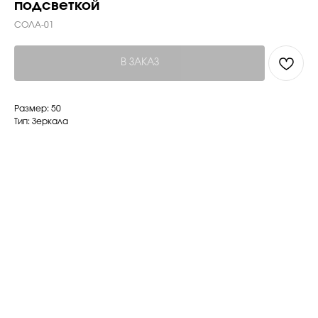
подсветкой
СОЛА-01
В ЗАКАЗ
Размер: 50
Тип: Зеркала