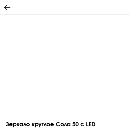
Зеркало круглое Сола 50 с LED