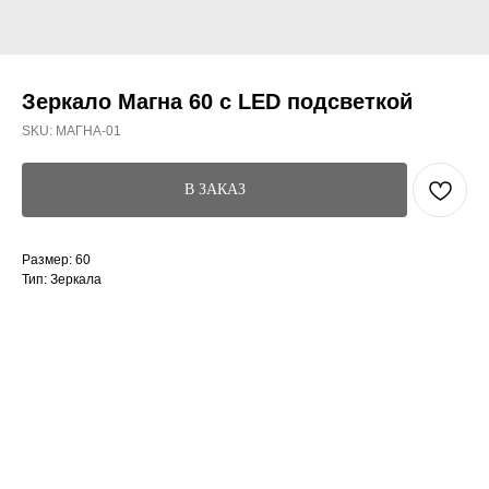
Зеркало Магна 60 с LED подсветкой
SKU:
МАГНА-01
В ЗАКАЗ
Размер: 60
Тип: Зеркала