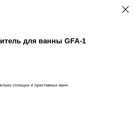
итель для ванны GFA-1
ельно стоящих и приставных ванн