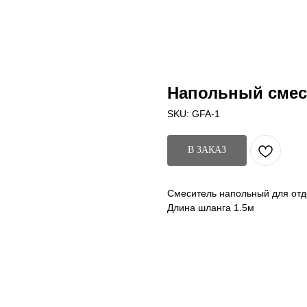
Напольный смес
SKU:
GFA-1
В ЗАКАЗ
Смеситель напольный для отд
Длина шланга 1.5м