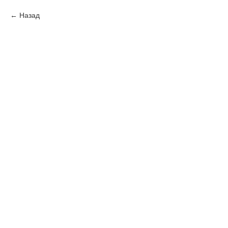
Назад