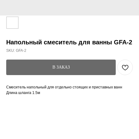
Напольный смеситель для ванны GFA-2
SKU:
GFA-2
В ЗАКАЗ
Смеситель напольный для отдельно стоящих и приставных ванн
Длина шланга 1.5м